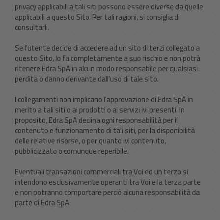
privacy applicabili a tali siti possono essere diverse da quelle
applicabili a questo Sito. Per tali ragioni, si consiglia di
consultarli.
Se l'utente decide di accedere ad un sito di terzi collegato a
questo Sito, lo fa completamente a suo rischio e non potrà
ritenere Edra SpA in alcun modo responsabile per qualsiasi
perdita o danno derivante dall'uso di tale sito.
I collegamenti non implicano l'approvazione di Edra SpA in
merito a tali siti o ai prodotti o ai servizi ivi presenti. In
proposito, Edra SpA declina ogni responsabilità per il
contenuto e funzionamento di tali siti, per la disponibilità
delle relative risorse, o per quanto ivi contenuto,
pubblicizzato o comunque reperibile.
Eventuali transazioni commerciali tra Voi ed un terzo si
intendono esclusivamente operanti tra Voi e la terza parte
e non potranno comportare perciò alcuna responsabilità da
parte di Edra SpA