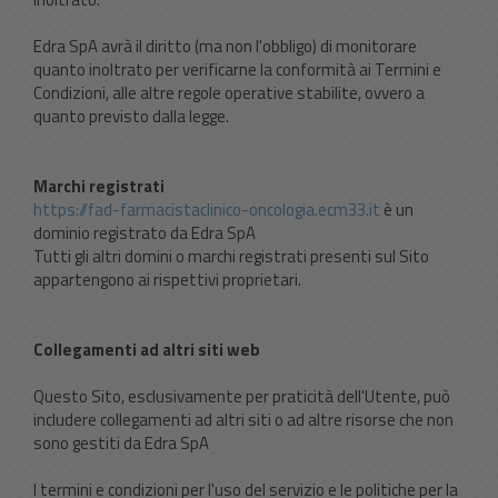
Edra SpA avrà il diritto (ma non l'obbligo) di monitorare
quanto inoltrato per verificarne la conformità ai Termini e
Condizioni, alle altre regole operative stabilite, ovvero a
quanto previsto dalla legge.
Marchi registrati
https://fad-farmacistaclinico-oncologia.ecm33.it
è un
dominio registrato da Edra SpA
Tutti gli altri domini o marchi registrati presenti sul Sito
appartengono ai rispettivi proprietari.
Collegamenti ad altri siti web
Questo Sito, esclusivamente per praticità dell'Utente, può
includere collegamenti ad altri siti o ad altre risorse che non
sono gestiti da Edra SpA
I termini e condizioni per l'uso del servizio e le politiche per la