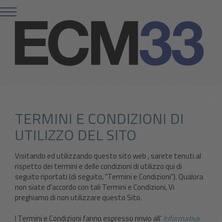
TERMINI E CONDIZIONI DI
UTILIZZO DEL SITO
Visitando ed utilizzando questo sito web , sarete tenuti al
rispetto dei termini e delle condizioni di utilizzo qui di
seguito riportati (di seguito, "Termini e Condizioni"). Qualora
non siate d'accordo con tali Termini e Condizioni, Vi
preghiamo di non utilizzare questo Sito.
I Termini e Condizioni fanno espresso rinvio all'
Informativa