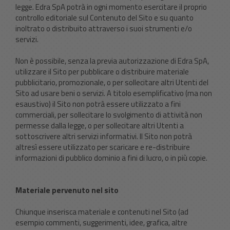
legge. Edra SpA potrà in ogni momento esercitare il proprio
controllo editoriale sul Contenuto del Sito e su quanto
inoltrato o distribuito attraverso i suoi strumenti e/o
servizi.
Non è possibile, senza la previa autorizzazione di Edra SpA,
utilizzare il Sito per pubblicare o distribuire materiale
pubblicitario, promozionale, o per sollecitare altri Utenti del
Sito ad usare beni o servizi. A titolo esemplificativo (ma non
esaustivo) il Sito non potrà essere utilizzato a fini
commerciali, per sollecitare lo svolgimento di attività non
permesse dalla legge, o per sollecitare altri Utenti a
sottoscrivere altri servizi informativi. Il Sito non potrà
altresì essere utilizzato per scaricare e re-distribuire
informazioni di pubblico dominio a fini di lucro, o in più copie.
Materiale pervenuto nel sito
Chiunque inserisca materiale e contenuti nel Sito (ad
esempio commenti, suggerimenti, idee, grafica, altre