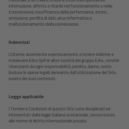
interruzione, difetto o ritardo nel funzionamento o nella
trasmissione, insufficienza della performance, errore,
omissione, perdita di dati, virus informatico o
malfunzionamento della connessione.
Indennizzi
L'Utente acconsente espressamente a tenere indenne e
manlevare Edra SpA le altre società del gruppo Edra , nonchè
i licenzianti da ogni responsabilità, perdita, danno, costo
(incluse le spese legali) derivante dall'utilizzazione del Sito,
ovvero dei suoi contenuti.
Legge applicabile
I Termini e Condizioni di questo Sito sono disciplinati ed
interpretati dalla legge italiana sostanziale, senza ricorso
alle norme di diritto internazionale privato.